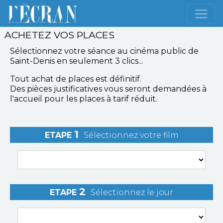
ACHETEZ VOS PLACES
Sélectionnez votre séance
au cinéma public de
Saint-Denis
en seulement 3 clics...
Tout achat de places est définitif.
Des pièces justificatives vous seront demandées à
l'accueil pour les places à tarif réduit.
1
ETAPE
Sélectionnez votre film
2
ETAPE
Sélectionnez le jour