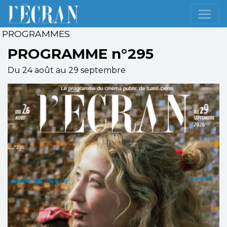
PROGRAMMES
PROGRAMME n°295
Du 24 août au 29 septembre