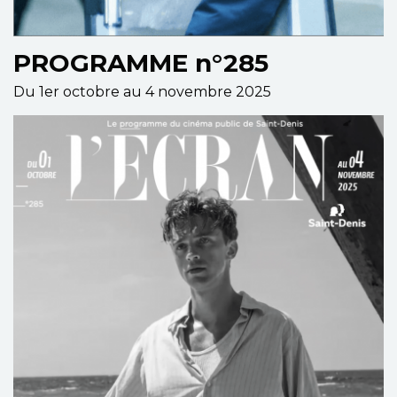
PROGRAMME n°285
Du 1er octobre au 4 novembre 2025