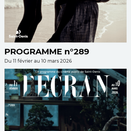
PROGRAMME n°289
Du 11 février au 10 mars 2026