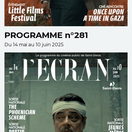
PROGRAMME n°281
Du 14 mai au 10 juin 2025