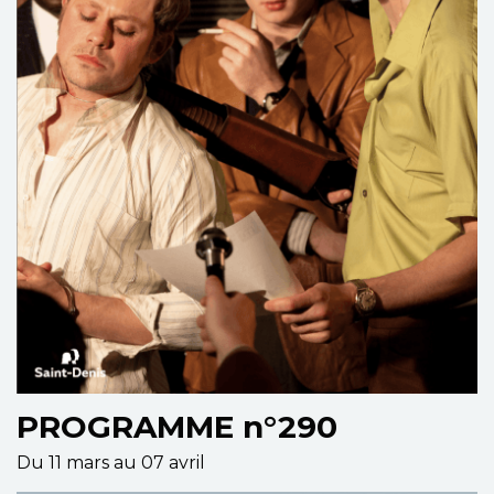
PROGRAMME n°290
Du 11 mars au 07 avril