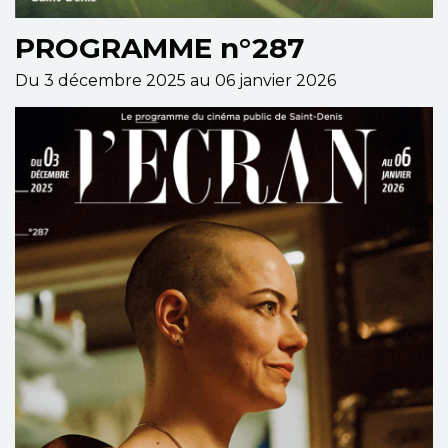
PROGRAMME n°287
Du 3 décembre 2025 au 06 janvier 2026