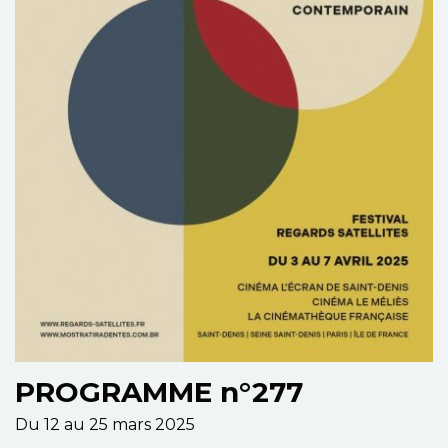
PROGRAMME n°277
Du 12 au 25 mars 2025