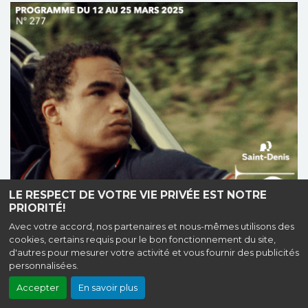
LE RESPECT DE VOTRE VIE PRIVÉE EST NOTRE
PRIORITÉ!
Avec votre accord, nos partenaires et nous-mêmes utilisons des
cookies, certains requis pour le bon fonctionnement du site,
d'autres pour mesurer votre activité et vous fournir des publicités
personnalisées.
Accepter
En savoir plus