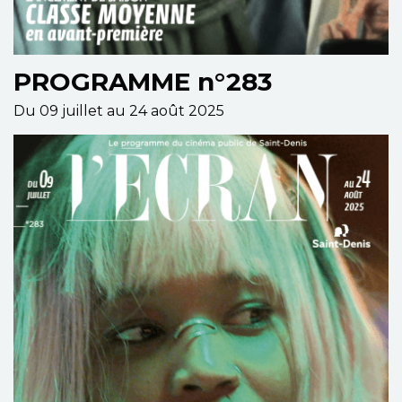
PROGRAMME n°283
Du 09 juillet au 24 août 2025