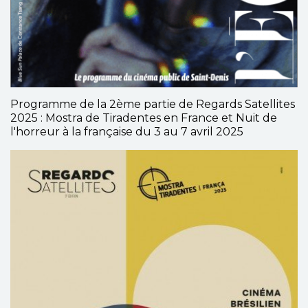
Programme de la 2ème partie de Regards Satellites
2025 : Mostra de Tiradentes en France et Nuit de
l'horreur à la française du 3 au 7 avril 2025