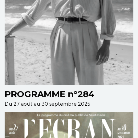
PROGRAMME n°284
Du 27 août au 30 septembre 2025