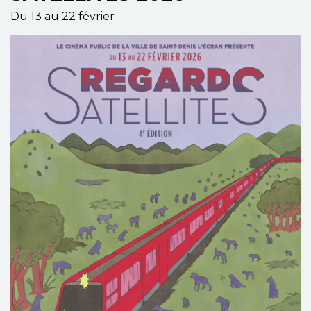
Du 13 au 22 février