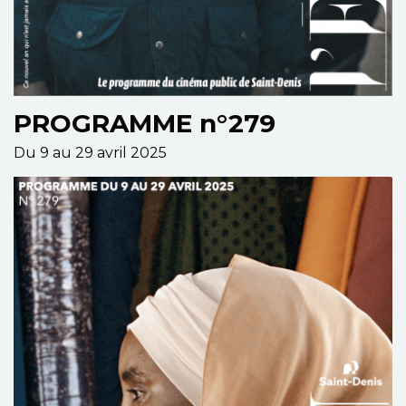
PROGRAMME n°279
Du 9 au 29 avril 2025