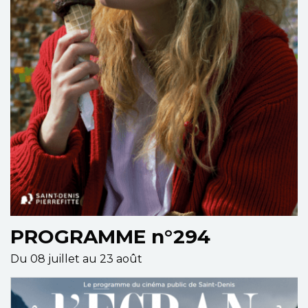
PROGRAMME n°294
Du 08 juillet au 23 août