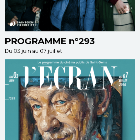
PROGRAMME n°293
Du 03 juin au 07 juillet