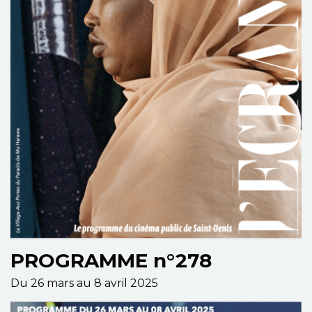
PROGRAMME n°278
Du 26 mars au 8 avril 2025