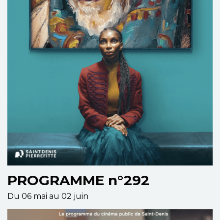
PROGRAMME n°292
Du 06 mai au 02 juin