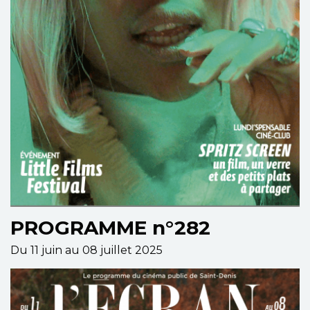
PROGRAMME n°282
Du 11 juin au 08 juillet 2025