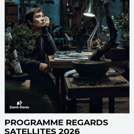
PROGRAMME REGARDS
SATELLITES 2026