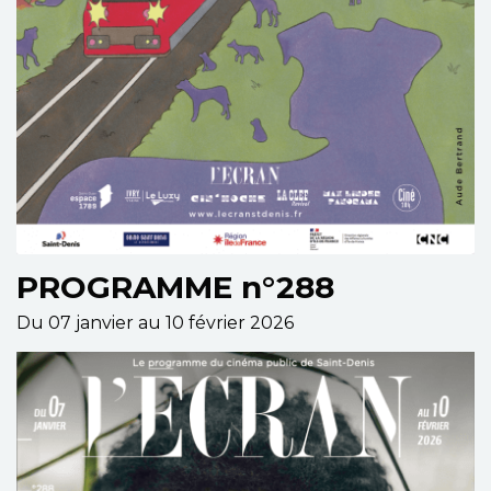
PROGRAMME n°288
Du 07 janvier au 10 février 2026