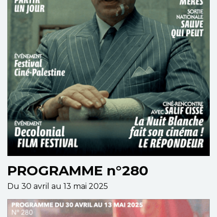
PROGRAMME n°280
Du 30 avril au 13 mai 2025