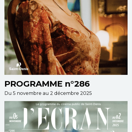
PROGRAMME n°286
Du 5 novembre au 2 décembre 2025