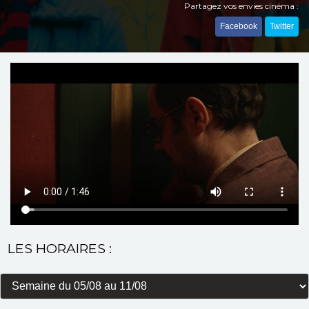
Partagez vos envies cinéma :
Facebook
Twitter
LES HORAIRES :