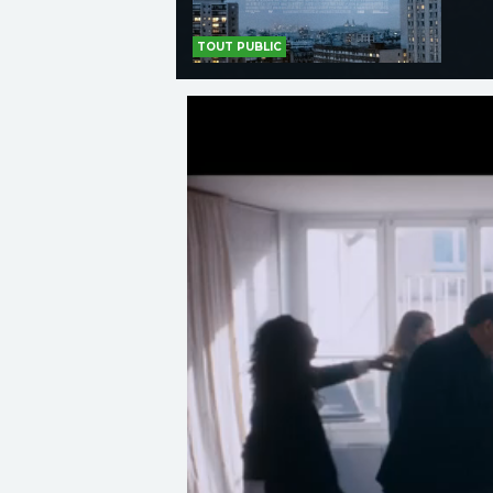
TOUT PUBLIC