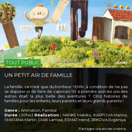
TOUT PUBLIC
UN PETIT AIR DE FAMILLE
La famille, ce n'est que du bonheur ! Enfin, à condition de ne pas
se disputer ni de faire de caprices ! Et si prendre soin les uns des
autres était la plus belle des aventures ? Cinq histoires de
familles pour les enfants, leurs parents et leurs grands-parents !
Genre :
Animation, Familial
Durée :
00h43
Réalisation :
NANKE Makiko, KARPOVA Marina,
SMATANA Martin, DIAB Lamiaa, ESMAT Hend, JIRKOVA Evgeniya
Partagez vos envies cinéma :