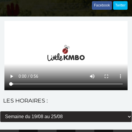
Facebook
Twitter
LES HORAIRES :