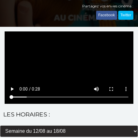
Partagez vos envies cinéma :
Facebook
Twitter
LES HORAIRES :